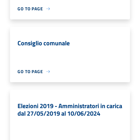
GO TO PAGE
Consiglio comunale
GO TO PAGE
Elezioni 2019 - Amministratori in carica
dal 27/05/2019 al 10/06/2024