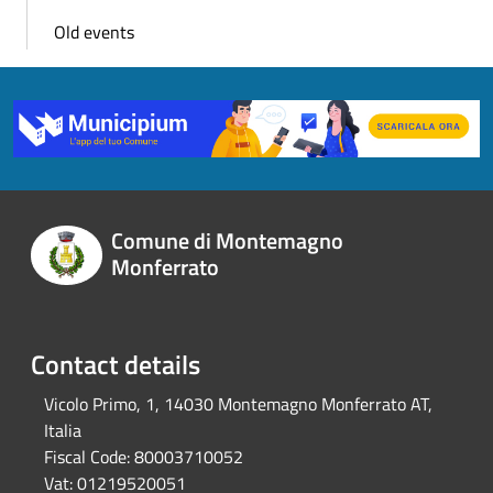
Old events
Comune di Montemagno
Monferrato
Contact details
Vicolo Primo, 1, 14030 Montemagno Monferrato AT,
Italia
Fiscal Code:
80003710052
Vat:
01219520051