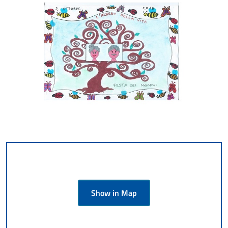
Show in Map