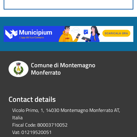
Comune di Montemagno
Monferrato
Contact details
Vicolo Primo, 1, 14030 Montemagno Monferrato AT,
Italia
Fiscal Code:
80003710052
Vat:
01219520051