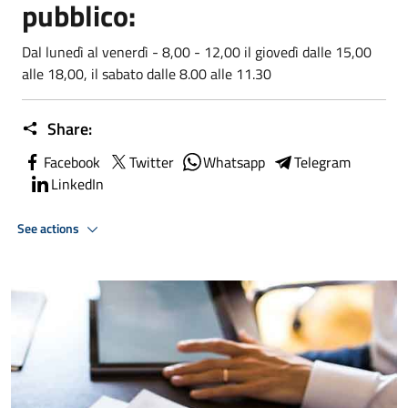
pubblico:
Dal lunedì al venerdì - 8,00 - 12,00 il giovedì dalle 15,00
alle 18,00, il sabato dalle 8.00 alle 11.30
Share:
Facebook
Twitter
Whatsapp
Telegram
LinkedIn
See actions