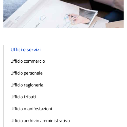
Uffici e servizi
Ufficio commercio
Ufficio personale
Ufficio ragioneria
Ufficio tributi
Ufficio manifestazioni
Ufficio archivio amministrativo