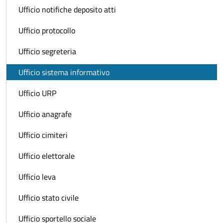
Ufficio notifiche deposito atti
Ufficio protocollo
Ufficio segreteria
Ufficio sistema informativo
Ufficio URP
Ufficio anagrafe
Ufficio cimiteri
Ufficio elettorale
Ufficio leva
Ufficio stato civile
Ufficio sportello sociale