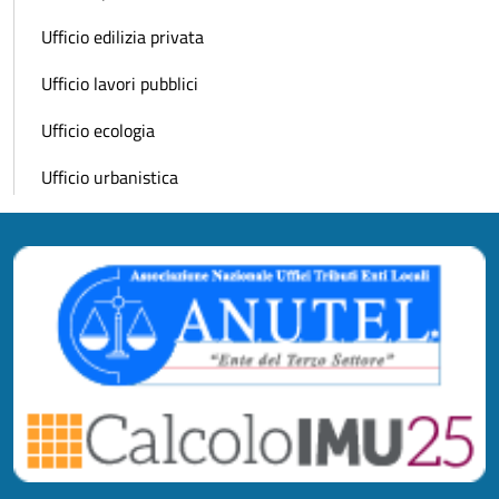
Ufficio edilizia privata
Ufficio lavori pubblici
Ufficio ecologia
Ufficio urbanistica