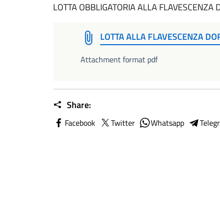
LOTTA OBBLIGATORIA ALLA FLAVESCENZA 
LOTTA ALLA FLAVESCENZA DO
Attachment format pdf
Share:
Facebook
Twitter
Whatsapp
Teleg