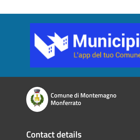
Comune di Montemagno
Monferrato
Contact details